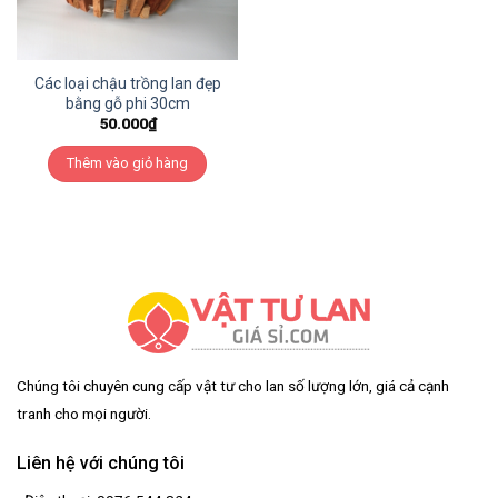
Các loại chậu trồng lan đẹp
bằng gỗ phi 30cm
50.000
₫
Thêm vào giỏ hàng
Chúng tôi chuyên cung cấp vật tư cho lan số lượng lớn, giá cả cạnh
tranh cho mọi người.
Liên hệ với chúng tôi