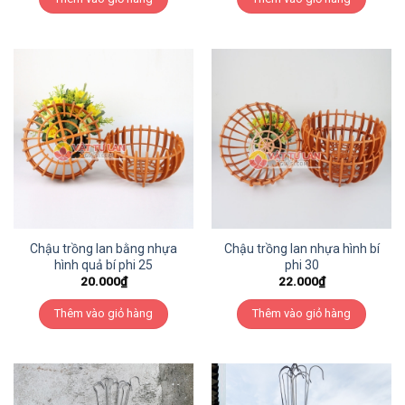
Chậu trồng lan bằng nhựa
Chậu trồng lan nhựa hình bí
hình quả bí phi 25
phi 30
20.000
₫
22.000
₫
Thêm vào giỏ hàng
Thêm vào giỏ hàng