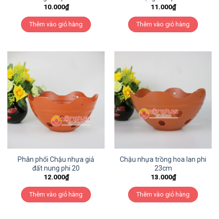
10.000
₫
11.000
₫
Thêm vào giỏ hàng
Thêm vào giỏ hàng
Phân phối Chậu nhựa giả
Chậu nhựa trồng hoa lan phi
đất nung phi 20
23cm
12.000
₫
13.000
₫
Thêm vào giỏ hàng
Thêm vào giỏ hàng