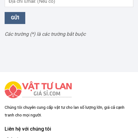
GỬI
Các trường (*) là các trường bắt buộc
Chúng tôi chuyên cung cấp vật tư cho lan số lượng lớn, giá cả cạnh
tranh cho mọi người.
Liên hệ với chúng tôi