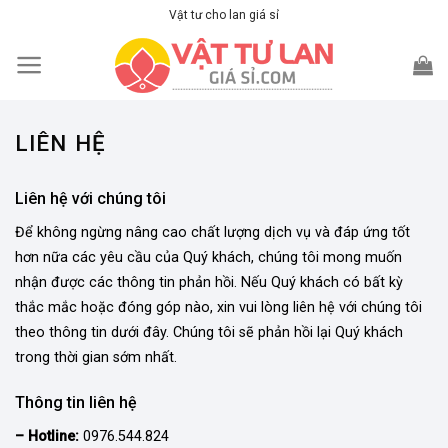
Skip
Vật tư cho lan giá sỉ
to
content
LIÊN HỆ
Liên hệ với chúng tôi
Để không ngừng nâng cao chất lượng dịch vụ và đáp ứng tốt
hơn nữa các yêu cầu của Quý khách, chúng tôi mong muốn
nhận được các thông tin phản hồi. Nếu Quý khách có bất kỳ
thắc mắc hoặc đóng góp nào, xin vui lòng liên hệ với chúng tôi
theo thông tin dưới đây. Chúng tôi sẽ phản hồi lại Quý khách
trong thời gian sớm nhất.
Thông tin liên hệ
– Hotline:
0976.544.824