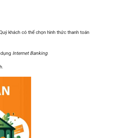
 Quý khách có thể chọn hình thức thanh toán
ử dụng
Internet Banking
.
h.