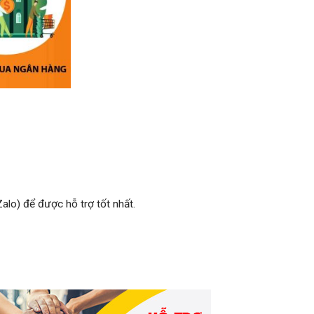
alo) để được hỗ trợ tốt nhất.