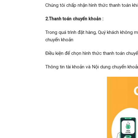
Chúng tôi chấp nhận hình thức thanh toán kh
2.Thanh toán chuyển khoản :
Trong quá trình đặt hàng, Quý khách không m
chuyển khoản
Điều kiện để chọn hình thức thanh toán chu
Thông tin tài khoản và Nội dung chuyển khoả