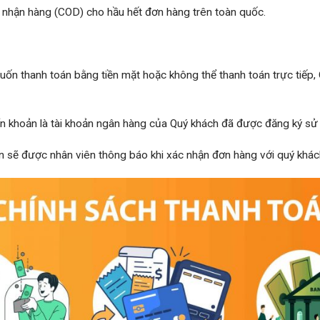
i nhận hàng (COD) cho hầu hết đơn hàng trên toàn quốc.
uốn thanh toán bằng tiền mặt hoặc không thể thanh toán trực tiếp,
yển khoản là tài khoản ngân hàng của Quý khách đã được đăng ký s
n sẽ được nhân viên thông báo khi xác nhận đơn hàng với quý khác