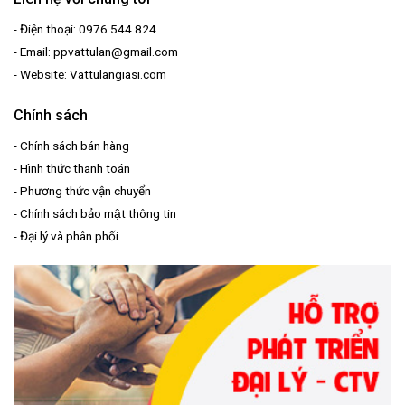
- Điện thoại: 0976.544.824
- Email: ppvattulan@gmail.com
- Website: Vattulangiasi.com
Chính sách
-
Chính sách bán hàng
-
Hình thức thanh toán
-
Phương thức vận chuyển
-
Chính sách bảo mật thông tin
-
Đại lý và phân phối