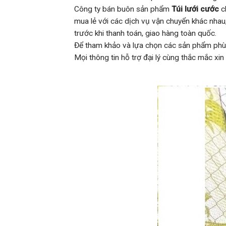
Công ty bán buôn sản phẩm
Túi lưới cước
ch
mua lẻ với các dịch vụ vận chuyển khác nhau
trước khi thanh toán, giao hàng toàn quốc.
Để tham khảo và lựa chọn các sản phẩm phù 
Mọi thông tin hỗ trợ đại lý cùng thắc mắc xin 