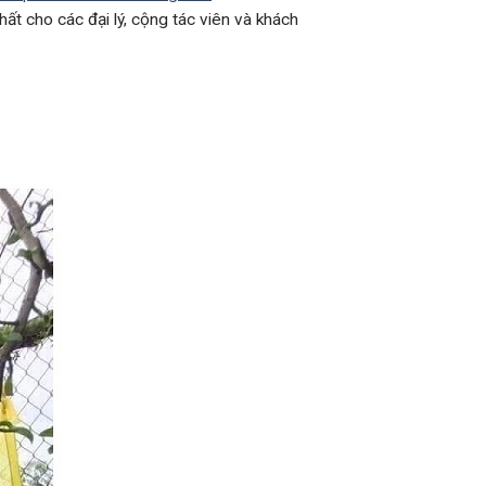
nhất cho các đại lý, cộng tác viên và khách