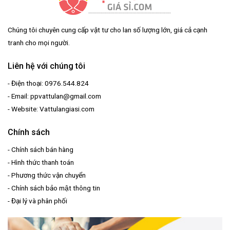
Chúng tôi chuyên cung cấp vật tư cho lan số lượng lớn, giá cả cạnh
tranh cho mọi người.
Liên hệ với chúng tôi
- Điện thoại: 0976.544.824
- Email: ppvattulan@gmail.com
- Website: Vattulangiasi.com
Chính sách
-
Chính sách bán hàng
-
Hình thức thanh toán
-
Phương thức vận chuyển
-
Chính sách bảo mật thông tin
-
Đại lý và phân phối