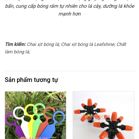
bẩn, cung cấp bóng râm tự nhiên cho lá cây, dưỡng lá khỏe
mạnh hơn
Tìm kiếm:
Chai xịt bóng lá; Chai xịt bóng lá Leafshine; Chất
làm bóng lá;
Sản phẩm tương tự