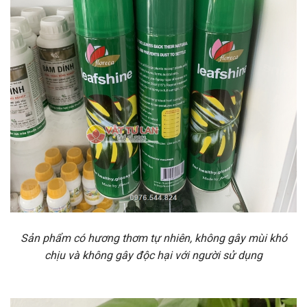
Sản phẩm có hương thơm tự nhiên, không gây mùi khó
chịu và không gây độc hại với người sử dụng