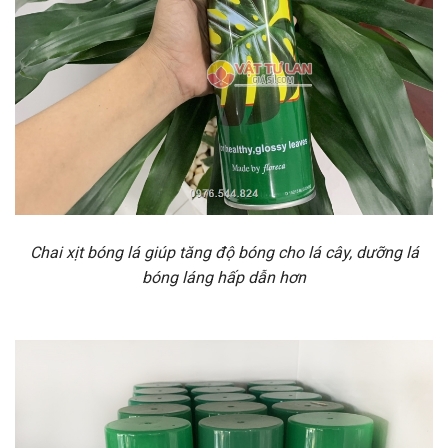
Chai xịt bóng lá giúp tăng độ bóng cho lá cây, dưỡng lá
bóng láng hấp dẫn hơn