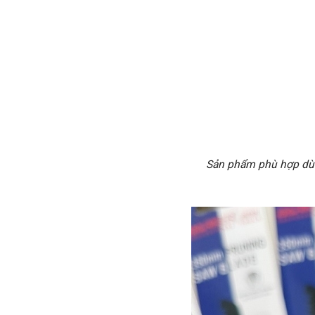
Sản phẩm phù hợp dùng