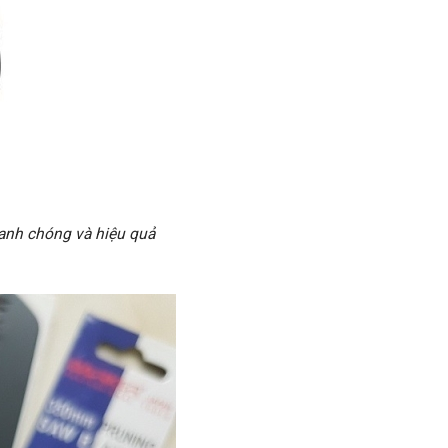
hanh chóng và hiệu quả