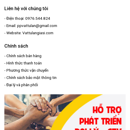
Liên hệ với chúng tôi
- Điện thoại: 0976.544.824
- Email: ppvattulan@gmail.com
- Website: Vattulangiasi.com
Chính sách
-
Chính sách bán hàng
-
Hình thức thanh toán
-
Phương thức vận chuyển
-
Chính sách bảo mật thông tin
-
Đại lý và phân phối