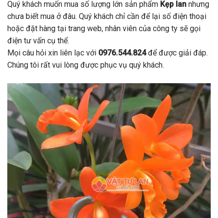
Quý khách muốn mua số lượng lớn sản phẩm
Kẹp lan
nhưng
chưa biết mua ở đâu. Quý khách chỉ cần để lại số điện thoại
hoặc đặt hàng tại trang web, nhân viên của công ty sẽ gọi
điện tư vấn cụ thể.
Mọi câu hỏi xin liên lạc với
0976.544.824
để được giải đáp.
Chúng tôi rất vui lòng được phục vụ quý khách.