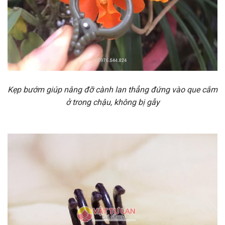
Kẹp bướm giúp nâng đỡ cành lan thẳng đứng vào que cắm
ở trong chậu, không bị gẫy