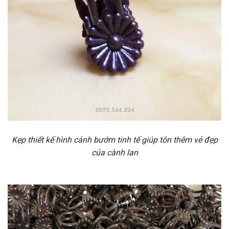
Kẹp thiết kế hình cánh bướm tinh tế giúp tôn thêm vẻ đẹp
của cành lan