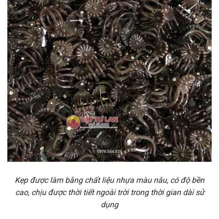
Kẹp được làm bằng chất liệu nhựa màu nâu, có độ bền
cao, chịu được thời tiết ngoài trời trong thời gian dài sử
dụng