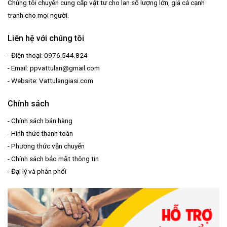
Chúng tôi chuyên cung cấp vật tư cho lan số lượng lớn, giá cả cạnh
tranh cho mọi người.
Liên hệ với chúng tôi
- Điện thoại: 0976.544.824
- Email: ppvattulan@gmail.com
- Website: Vattulangiasi.com
Chính sách
-
Chính sách bán hàng
-
Hình thức thanh toán
-
Phương thức vận chuyển
-
Chính sách bảo mật thông tin
-
Đại lý và phân phối