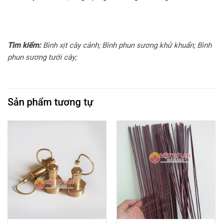
Tìm kiếm:
Bình xịt cây cảnh; Bình phun sương khử khuẩn; Bình
phun sương tưới cây;
Sản phẩm tương tự