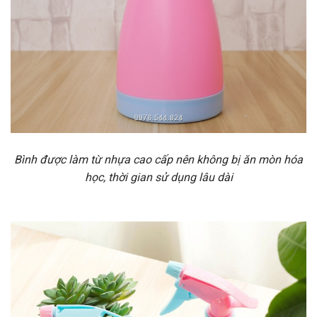
Bình được làm từ nhựa cao cấp nên không bị ăn mòn hóa
học, thời gian sử dụng lâu dài