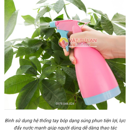
Bình sử dụng hệ thống tay bóp dạng súng phun tiện lợi, lực
đẩy nước mạnh giúp người dùng dễ dàng thao tác