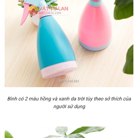
Bình có 2 màu hồng và xanh da trời tùy theo sở thích của
người sử dụng