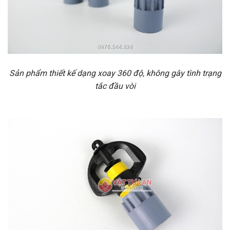
Sản phẩm thiết kế dạng xoay 360 độ, không gây tình trạng
tắc đầu vòi