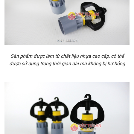
Sản phẩm được làm từ chất liệu nhựa cao cấp, có thể
được sử dụng trong thời gian dài mà không bị hư hỏng