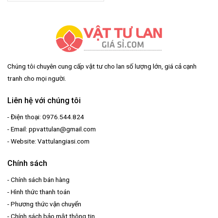
Chúng tôi chuyên cung cấp vật tư cho lan số lượng lớn, giá cả cạnh
tranh cho mọi người.
Liên hệ với chúng tôi
- Điện thoại: 0976.544.824
- Email: ppvattulan@gmail.com
- Website: Vattulangiasi.com
Chính sách
-
Chính sách bán hàng
-
Hình thức thanh toán
-
Phương thức vận chuyển
-
Chính sách bảo mật thông tin