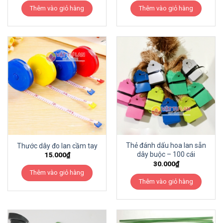
Thêm vào giỏ hàng
Thêm vào giỏ hàng
Thẻ đánh dấu hoa lan sẵn
Thước dây đo lan cầm tay
dây buộc – 100 cái
15.000
₫
30.000
₫
Thêm vào giỏ hàng
Thêm vào giỏ hàng