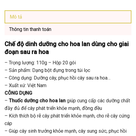
Mô tả
Thông tin thanh toán
Chế độ dinh dưỡng cho hoa lan
dùng cho giai
đoạn sau ra hoa
– Trọng lượng: 110g – Hộp 20 gói
– Sản phẩm: Dạng bột đựng trong túi lọc
– Công dụng: Dưỡng cây, phục hồi cây sau ra hoa…
– Xuất xứ: Việt Nam
CÔNG DỤNG
–
Thuốc dưỡng cho hoa lan
giúp cung cấp các dưỡng chất
đầy đủ để cây phát triển khỏe mạnh, đồng đều
– Kích thích bộ rễ cây phát triển khỏe mạnh, cho rễ cây cứng
cáp
– Giúp cây sinh trưởng khỏe mạnh, cây sung sức, phục hồi