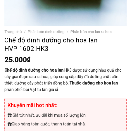
Trang chủ
/
Phân bón dinh dưỡng
/
Phân bón cho lan ra hoa
Chế độ dinh dưỡng cho hoa lan
HVP 1602.HK3
25.000
₫
Chế độ dinh dưỡng cho hoa lan
HK3 được sử dụng hiệu quả cho
cây giai đoạn sau ra hoa, giúp cung cấp đầy đủ dưỡng chất cần
thiết, dưỡng cây phát triển đồng bộ.
Thuốc dưỡng cho hoa lan
phân phối bởi Vật tư lan giá sỉ.
Khuyến mãi hot nhất:
Giá tốt nhất, ưu đãi khi mua số lượng lớn.
Giao hàng toàn quốc, thanh toán tại nhà.