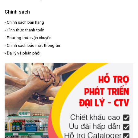
Chính sách
-
Chính sách bán hàng
-
Hình thức thanh toán
-
Phương thức vận chuyển
-
Chính sách bảo mật thông tin
-
Đại lý và phân phối