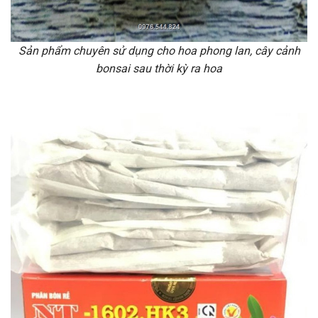
Sản phẩm chuyên sử dụng cho hoa phong lan, cây cảnh
bonsai sau thời kỳ ra hoa