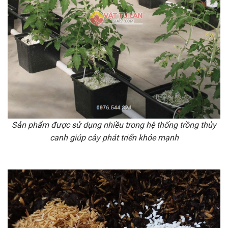
Sản phẩm được sử dụng nhiều trong hệ thống trồng thủy
canh giúp cây phát triển khỏe mạnh