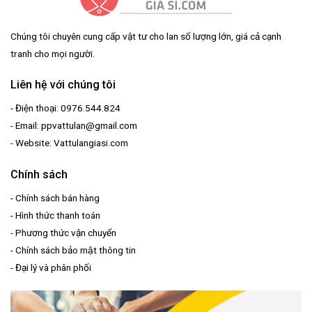
Chúng tôi chuyên cung cấp vật tư cho lan số lượng lớn, giá cả cạnh
tranh cho mọi người.
Liên hệ với chúng tôi
- Điện thoại: 0976.544.824
- Email: ppvattulan@gmail.com
- Website: Vattulangiasi.com
Chính sách
-
Chính sách bán hàng
-
Hình thức thanh toán
-
Phương thức vận chuyển
-
Chính sách bảo mật thông tin
-
Đại lý và phân phối