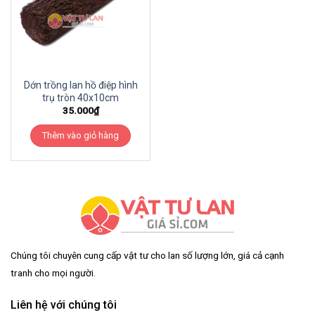
Dớn trồng lan hồ điệp hình
trụ tròn 40x10cm
35.000
₫
Thêm vào giỏ hàng
Chúng tôi chuyên cung cấp vật tư cho lan số lượng lớn, giá cả cạnh
tranh cho mọi người.
Liên hệ với chúng tôi