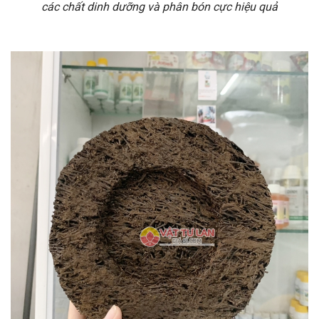
các chất dinh dưỡng và phân bón cực hiệu quả