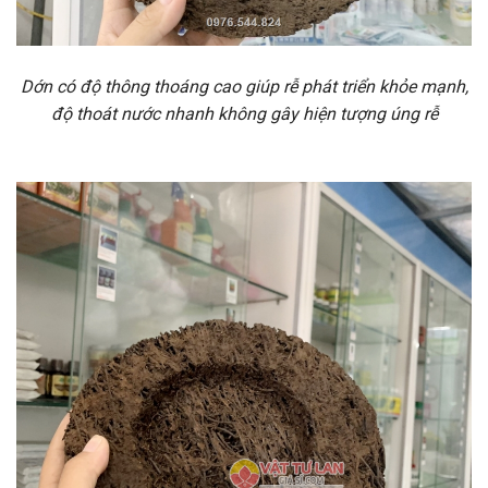
Dớn có độ thông thoáng cao giúp rễ phát triển khỏe mạnh,
độ thoát nước nhanh không gây hiện tượng úng rễ