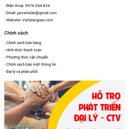
- Điện thoại: 0976.544.824
- Email: ppvattulan@gmail.com
- Website: Vattulangiasi.com
Chính sách
-
Chính sách bán hàng
-
Hình thức thanh toán
-
Phương thức vận chuyển
-
Chính sách bảo mật thông tin
-
Đại lý và phân phối