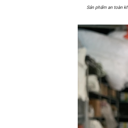
Sản phẩm an toàn kh