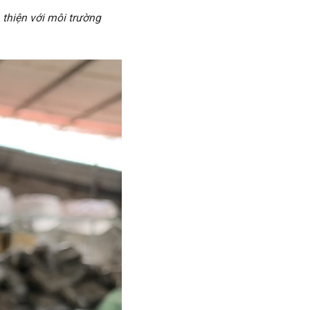
thiện với môi trường