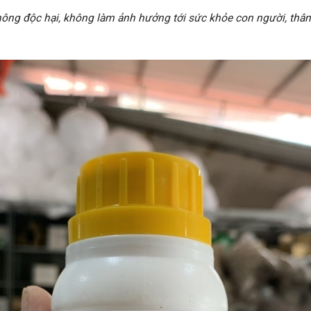
ông độc hại, không làm ảnh hưởng tới sức khỏe con người, thân 