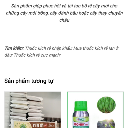
Sản phẩm giúp phục hồi và tái tạo bộ rễ cây mới cho
những cây mới trồng, cây đánh bầu hoặc cây thay chuyển
chậu
Tìm kiếm:
Thuốc kích rễ nhập khẩu; Mua thuốc kích rễ lan ở
đâu; Thuốc kích rễ cực mạnh;
Sản phẩm tương tự