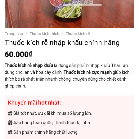
Trang chủ
/
Thuốc kích thích
/
Thuốc kích rễ
Thuốc kích rễ nhập khẩu chính hãng
60.000
₫
Thuốc kích rễ nhập khẩu
là dòng sản phẩm nhập khẩu Thái Lan
dùng cho lan và hoa cây cảnh.
Thuốc kích rễ cực mạnh
giúp kích
thích bộ rễ phát triển nhanh chóng, chuyên dùng cho chiết cành,
ghép cành.
Khuyến mãi hot nhất:
Giá tốt nhất, ưu đãi khi mua số lượng lớn.
Giao hàng toàn quốc, thanh toán tại nhà.
Sản phẩm chính hãng chất lượng.