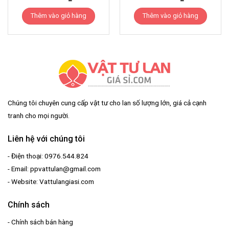
Thêm vào giỏ hàng
Thêm vào giỏ hàng
Chúng tôi chuyên cung cấp vật tư cho lan số lượng lớn, giá cả cạnh
tranh cho mọi người.
Liên hệ với chúng tôi
- Điện thoại: 0976.544.824
- Email: ppvattulan@gmail.com
- Website: Vattulangiasi.com
Chính sách
-
Chính sách bán hàng