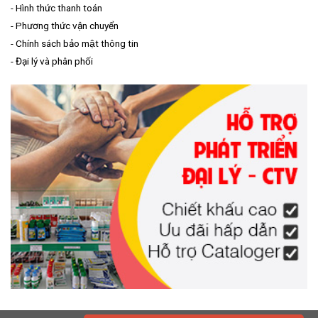
-
Hình thức thanh toán
-
Phương thức vận chuyển
-
Chính sách bảo mật thông tin
-
Đại lý và phân phối