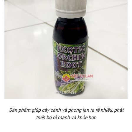
Sản phẩm giúp cây cảnh và phong lan ra rễ nhiều, phát
triển bộ rễ mạnh và khỏe hơn