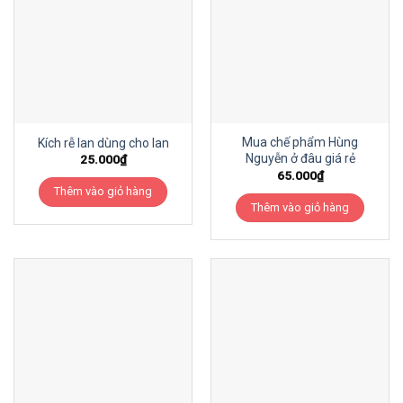
Mua chế phẩm Hùng
Kích rễ lan dùng cho lan
Nguyễn ở đâu giá rẻ
25.000
₫
65.000
₫
Thêm vào giỏ hàng
Thêm vào giỏ hàng