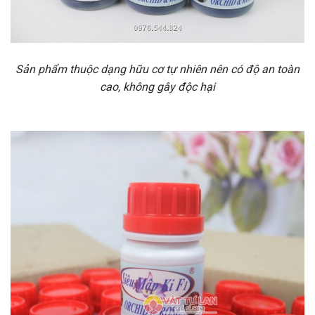
Sản phẩm thuộc dạng hữu cơ tự nhiên nên có độ an toàn
cao, không gây độc hại