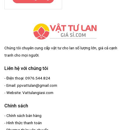
Chúng tôi chuyên cung cấp vật tư cho lan số lượng lớn, giá cả cạnh
tranh cho mọi người.
Liên hệ với chúng tôi
- Điện thoại: 0976.544.824
- Email: ppvattulan@gmail.com
- Website: Vattulangiasi.com
Chính sách
-
Chính sách bán hàng
-
Hình thức thanh toán
-
Phương thức vận chuyển