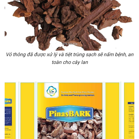
Vỏ thông đã được xử lý và tiệt trùng sạch sẽ nấm bệnh, an
toàn cho cây lan