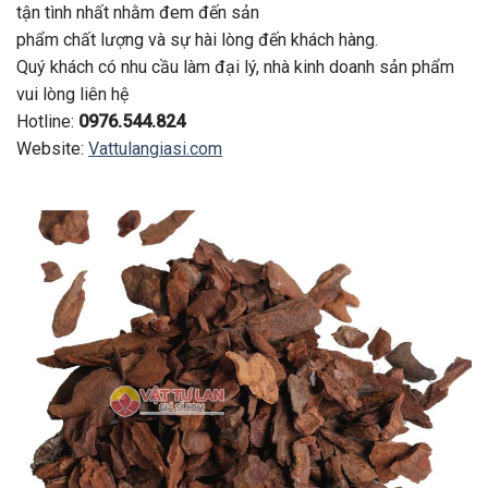
tận tình nhất nhằm đem đến sản
phẩm chất lượng và sự hài lòng đến khách hàng.
Quý khách có nhu cầu làm đại lý, nhà kinh doanh sản phẩm
vui lòng liên hệ
Hotline:
0976.544.824
Website:
Vattulangiasi.com