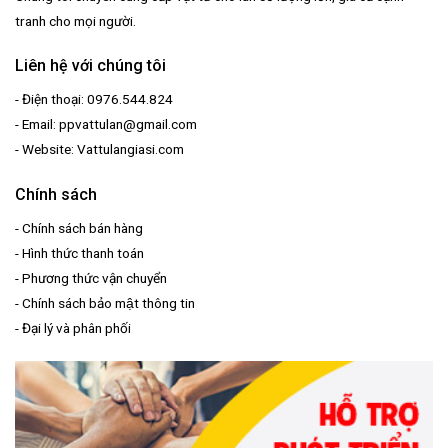
tranh cho mọi người.
Liên hệ với chúng tôi
- Điện thoại: 0976.544.824
- Email: ppvattulan@gmail.com
- Website: Vattulangiasi.com
Chính sách
-
Chính sách bán hàng
-
Hình thức thanh toán
-
Phương thức vận chuyển
-
Chính sách bảo mật thông tin
-
Đại lý và phân phối