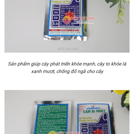
Sản phẩm giúp cây phát triển khỏe mạnh, cây to khỏe lá
xanh mượt, chống đổ ngã cho cây