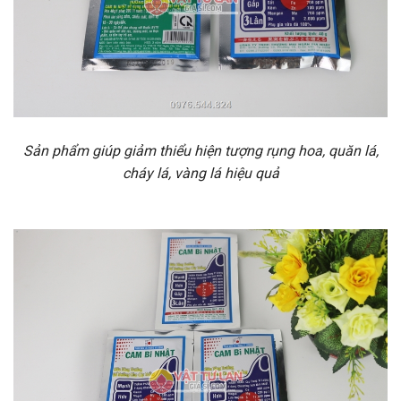
Sản phẩm giúp giảm thiểu hiện tượng rụng hoa, quăn lá,
cháy lá, vàng lá hiệu quả