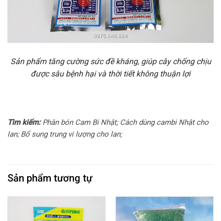
Sản phẩm tăng cường sức đề kháng, giúp cây chống chịu
được sâu bệnh hại và thời tiết không thuận lợi
Tìm kiếm:
Phân bón Cam Bi Nhật; Cách dùng cambi Nhật cho
lan; Bổ sung trung vi lượng cho lan;
Sản phẩm tương tự