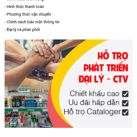
-
Hình thức thanh toán
-
Phương thức vận chuyển
-
Chính sách bảo mật thông tin
-
Đại lý và phân phối