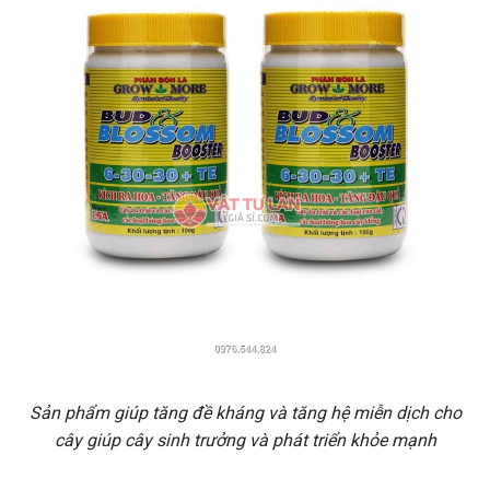
Sản phẩm giúp tăng đề kháng và tăng hệ miễn dịch cho
cây giúp cây sinh trưởng và phát triển khỏe mạnh