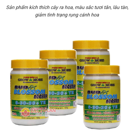
Sản phẩm kích thích cây ra hoa, màu sắc tươi tắn, lâu tàn,
giảm tình trạng rụng cánh hoa