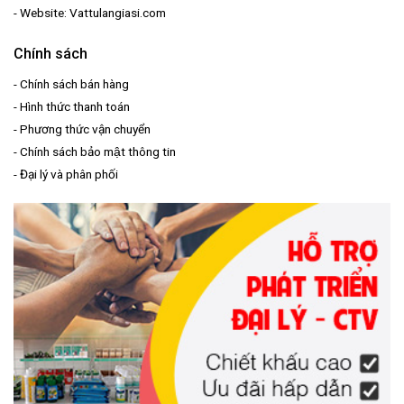
- Website: Vattulangiasi.com
Chính sách
-
Chính sách bán hàng
-
Hình thức thanh toán
-
Phương thức vận chuyển
-
Chính sách bảo mật thông tin
-
Đại lý và phân phối