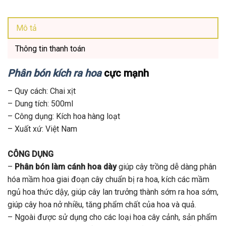
Mô tả
Thông tin thanh toán
Phân bón kích ra hoa
cực mạnh
– Quy cách: Chai xịt
– Dung tích: 500ml
– Công dụng: Kích hoa hàng loạt
– Xuất xứ: Việt Nam
CÔNG DỤNG
–
Phân bón làm cánh hoa dày
giúp cây trồng dễ dàng phân
hóa mầm hoa giai đoạn cây chuẩn bị ra hoa, kích các mầm
ngủ hoa thức dậy, giúp cây lan trưởng thành sớm ra hoa sớm,
giúp cây hoa nở nhiều, tăng phẩm chất của hoa và quả.
– Ngoài được sử dụng cho các loại hoa cây cảnh, sản phẩm