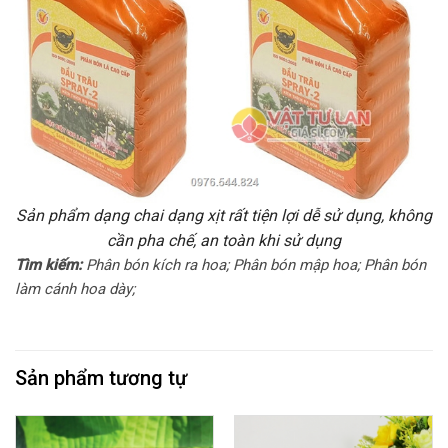
Sản phẩm dạng chai dạng xịt rất tiện lợi dễ sử dụng, không
cần pha chế, an toàn khi sử dụng
Tìm kiếm:
Phân bón kích ra hoa; Phân bón mập hoa; Phân bón
làm cánh hoa dày;
Sản phẩm tương tự