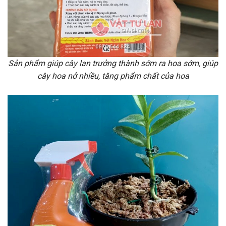
Sản phẩm giúp cây lan trưởng thành sớm ra hoa sớm, giúp
cây hoa nở nhiều, tăng phẩm chất của hoa