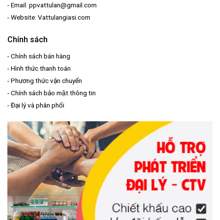
- Email: ppvattulan@gmail.com
- Website: Vattulangiasi.com
Chính sách
-
Chính sách bán hàng
-
Hình thức thanh toán
-
Phương thức vận chuyển
-
Chính sách bảo mật thông tin
-
Đại lý và phân phối