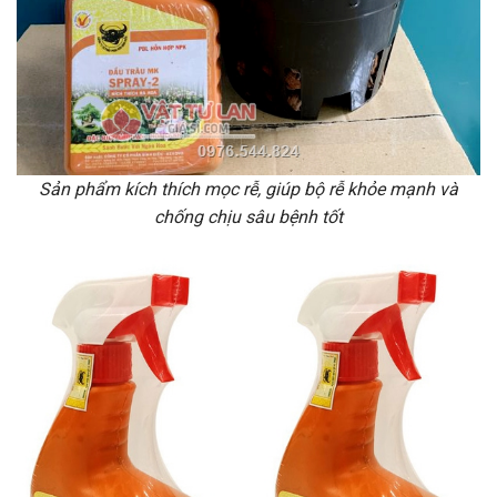
Sản phẩm kích thích mọc rễ, giúp bộ rễ khỏe mạnh và
chống chịu sâu bệnh tốt