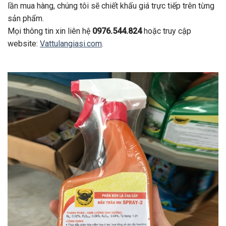
lần mua hàng, chúng tôi sẽ chiết khấu giá trực tiếp trên từng
sản phẩm.
Mọi thông tin xin liên hệ
0976.544.824
hoặc truy cập
website:
Vattulangiasi.com
.