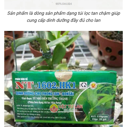
Sản phẩm là dòng sản phẩm dạng túi lọc tan chậm giúp
cung cấp dinh dưỡng đầy đủ cho lan