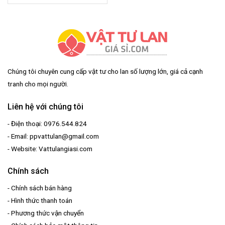
Chúng tôi chuyên cung cấp vật tư cho lan số lượng lớn, giá cả cạnh
tranh cho mọi người.
Liên hệ với chúng tôi
- Điện thoại: 0976.544.824
- Email: ppvattulan@gmail.com
- Website: Vattulangiasi.com
Chính sách
-
Chính sách bán hàng
-
Hình thức thanh toán
-
Phương thức vận chuyển