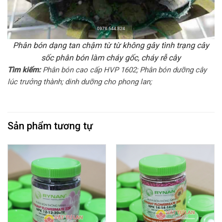
Phân bón dạng tan chậm từ từ không gây tình trạng cây
sốc phân bón làm cháy gốc, cháy rễ cây
Tìm kiếm:
Phân bón cao cấp HVP 1602; Phân bón dưỡng cây
lúc trưởng thành; dinh dưỡng cho phong lan;
Sản phẩm tương tự