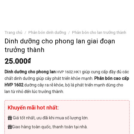
Trang chủ
/
Phân bón dinh dưỡng
/
Phân bón cho lan trưởng thành
Dinh dưỡng cho phong lan giai đoạn
trưởng thành
25.000
₫
Dinh dưỡng cho phong lan
giúp cung cấp đầy đủ các
HVP 1602.HK1
chất dinh dưỡng giúp cây phát triển khỏe mạnh.
Phân bón cao cấp
HVP 1602
dưỡng cây ra rễ khỏe, bộ lá phát triển mạnh dùng cho
lan từ nhỏ đến lúc trưởng thành.
Khuyến mãi hot nhất:
Giá tốt nhất, ưu đãi khi mua số lượng lớn.
Giao hàng toàn quốc, thanh toán tại nhà.