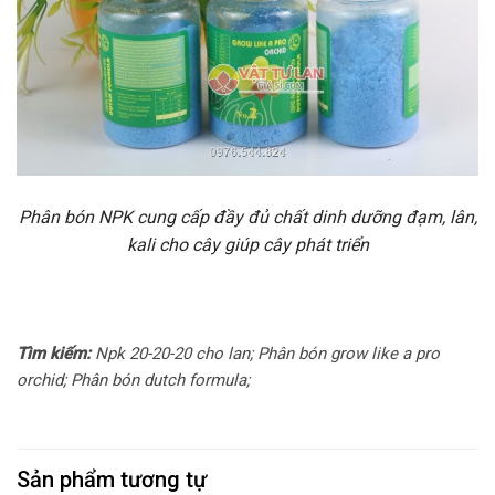
Phân bón NPK cung cấp đầy đủ chất dinh dưỡng đạm, lân,
kali cho cây giúp cây phát triển
Tìm kiếm:
Npk 20-20-20 cho lan; Phân bón grow like a pro
orchid; Phân bón dutch formula;
Sản phẩm tương tự