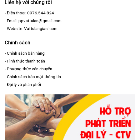
Liên hệ với chúng tôi
- Điện thoại: 0976.544.824
- Email: ppvattulan@gmail.com
- Website: Vattulangiasi.com
Chính sách
-
Chính sách bán hàng
-
Hình thức thanh toán
-
Phương thức vận chuyển
-
Chính sách bảo mật thông tin
-
Đại lý và phân phối