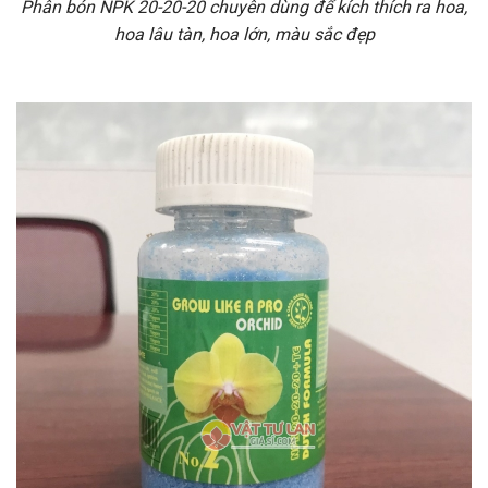
Phân bón NPK 20-20-20 chuyên dùng để kích thích ra hoa,
hoa lâu tàn, hoa lớn, màu sắc đẹp