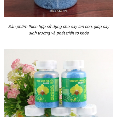
Sản phẩm thích hợp sử dụng cho cây lan con, giúp cây
sinh trưởng và phát triển to khỏe