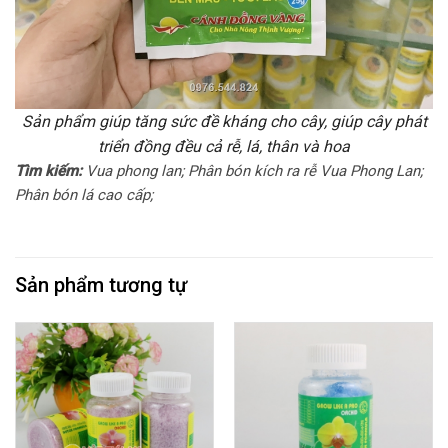
Sản phẩm giúp tăng sức đề kháng cho cây, giúp cây phát
triển đồng đều cả rễ, lá, thân và hoa
Tìm kiếm:
Vua phong lan; Phân bón kích ra rễ Vua Phong Lan;
Phân bón lá cao cấp;
Sản phẩm tương tự