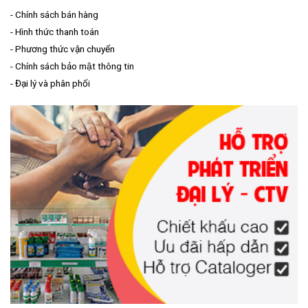
-
Chính sách bán hàng
-
Hình thức thanh toán
-
Phương thức vận chuyển
-
Chính sách bảo mật thông tin
-
Đại lý và phân phối