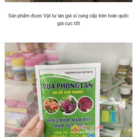
Sản phẩm được Vật tư lan giá sỉ cung cấp trên toàn quốc
giá cực tốt