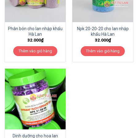
Phân bón cho lan nhập khẩu
Npk 20-20-20 cho lan nhập
Hà Lan
khẩu Hà Lan
32.000
₫
32.000
₫
Thêm vào giỏ hàng
Thêm vào giỏ hàng
Dinh dưỡng cho hoa lan