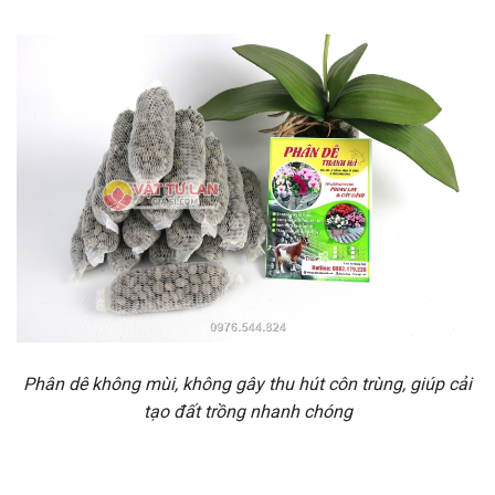
Phân dê không mùi, không gây thu hút côn trùng, giúp cải
tạo đất trồng nhanh chóng