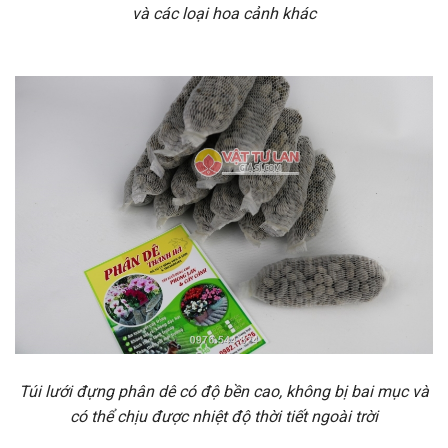
và các loại hoa cảnh khác
Túi lưới đựng phân dê có độ bền cao, không bị bai mục và
có thể chịu được nhiệt độ thời tiết ngoài trời