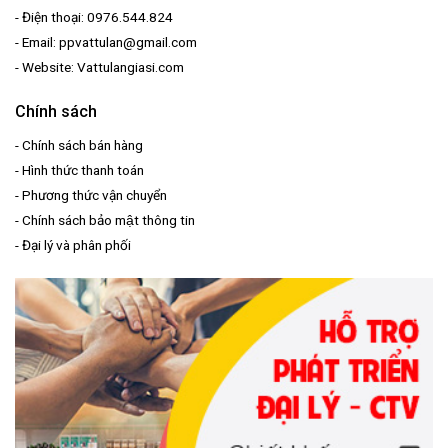
- Điện thoại: 0976.544.824
- Email: ppvattulan@gmail.com
- Website: Vattulangiasi.com
Chính sách
-
Chính sách bán hàng
-
Hình thức thanh toán
-
Phương thức vận chuyển
-
Chính sách bảo mật thông tin
-
Đại lý và phân phối