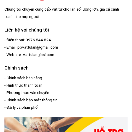
Chúng tôi chuyên cung cấp vật tư cho lan số lượng lớn, giá cả cạnh
tranh cho mọi người.
Liên hệ với chúng tôi
- Điện thoại: 0976.544.824
- Email: ppvattulan@gmail.com
- Website: Vattulangiasi.com
Chính sách
-
Chính sách bán hàng
-
Hình thức thanh toán
-
Phương thức vận chuyển
-
Chính sách bảo mật thông tin
-
Đại lý và phân phối