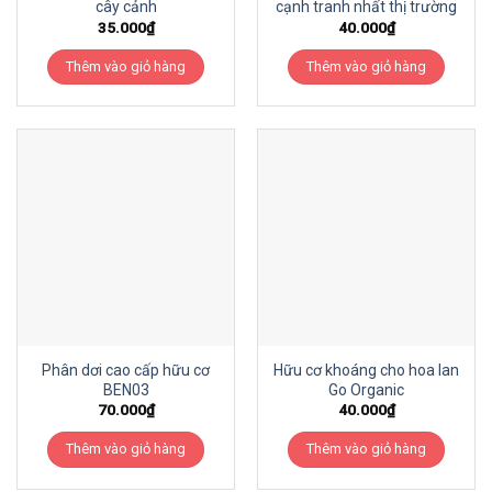
cây cảnh
cạnh tranh nhất thị trường
35.000
₫
40.000
₫
Thêm vào giỏ hàng
Thêm vào giỏ hàng
Phân dơi cao cấp hữu cơ
Hữu cơ khoáng cho hoa lan
BEN03
Go Organic
70.000
₫
40.000
₫
Thêm vào giỏ hàng
Thêm vào giỏ hàng