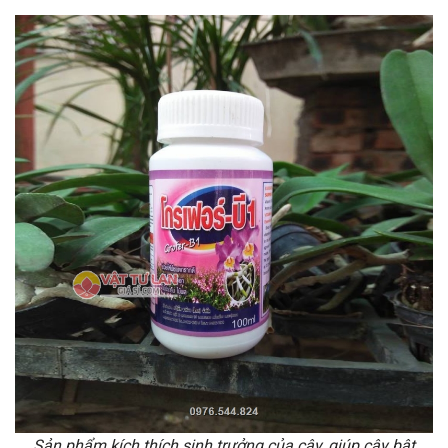
Sản phẩm kích thích sinh trưởng của cây, giúp cây bật