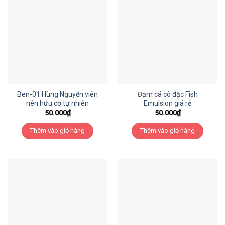
Ben-01 Hùng Nguyễn viên
Đạm cá cô đặc Fish
nén hữu cơ tự nhiên
Emulsion giá rẻ
50.000
₫
50.000
₫
Thêm vào giỏ hàng
Thêm vào giỏ hàng