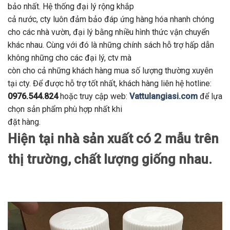
bảo nhất. Hệ thống đại lý rộng khắp
cả nước, cty luôn đảm bảo đáp ứng hàng hóa nhanh chóng
cho các nhà vườn, đại lý bằng nhiều hình thức vận chuyển
khác nhau. Cùng với đó là những chính sách hỗ trợ hấp dẫn
không những cho các đại lý, ctv mà
còn cho cả những khách hàng mua số lượng thường xuyên
tại cty. Để được hỗ trợ tốt nhất, khách hàng liên hệ hotline:
0976.544.824
hoặc truy cập web:
Vattulangiasi.com
để lựa
chọn sản phẩm phù hợp nhất khi
đặt hàng.
Hiện tại nhà sản xuất có 2 mẫu trên
thị trường, chất lượng giống nhau.