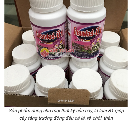
Sản phẩm dùng cho mọi thời kỳ của cây, là loại B1 giúp
cây tăng trưởng đồng đều cả lá, rễ, chồi, thân