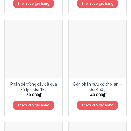
Thêm vào giỏ hàng
Thêm vào giỏ hàng
Phân dê trồng cây đã qua
Bón phân hữu cơ cho lan –
xử lý – Gói 1kg
Gói 450g
20.000
₫
40.000
₫
Thêm vào giỏ hàng
Thêm vào giỏ hàng