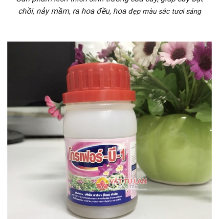
chồi, nảy mầm, ra hoa đều, hoa
đẹp màu sắc tươi sáng