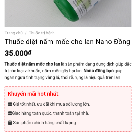
Trang chủ
/
Thuốc trị bệnh
Thuốc diệt nấm mốc cho lan Nano Đồng
35.000
₫
Thuốc diệt nấm mốc cho lan
là sản phẩm dạng dung dịch giúp đặc
trị các loại vi khuẩn, nấm mốc gây hại lan.
Nano đồng bạc
giúp
ngăn ngừa tình trạng vàng lá, thối rễ, rụng lá hiệu quả trên lan
Khuyến mãi hot nhất:
Giá tốt nhất, ưu đãi khi mua số lượng lớn.
Giao hàng toàn quốc, thanh toán tại nhà.
Sản phẩm chính hãng chất lượng.