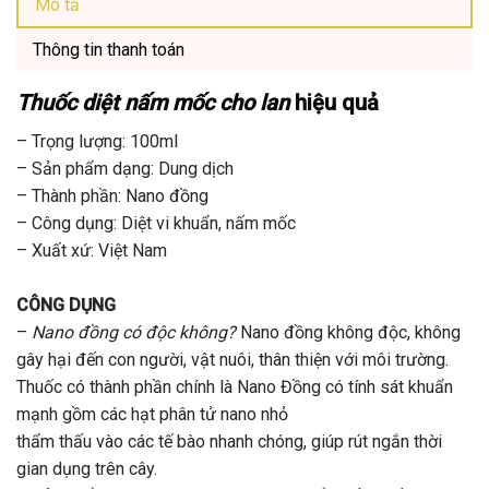
Mô tả
Thông tin thanh toán
Thuốc diệt nấm mốc cho lan
hiệu quả
– Trọng lượng: 100ml
– Sản phẩm dạng: Dung dịch
– Thành phần: Nano đồng
– Công dụng: Diệt vi khuẩn, nấm mốc
– Xuất xứ: Việt Nam
CÔNG DỤNG
–
Nano đồng có độc không?
Nano đồng không độc, không
gây hại đến con người, vật nuôi, thân thiện với môi trường.
Thuốc có thành phần chính là Nano Đồng có tính sát khuẩn
mạnh gồm các hạt phân tử nano nhỏ
thẩm thấu vào các tế bào nhanh chóng, giúp rút ngắn thời
gian dụng trên cây.