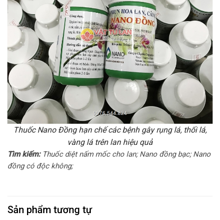
Thuốc Nano Đồng hạn chế các bệnh gây rụng lá, thối lá,
vàng lá trên lan hiệu quả
Tìm kiếm:
Thuốc diệt nấm mốc cho lan; Nano đồng bạc; Nano
đồng có độc không;
Sản phẩm tương tự