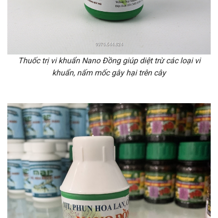
Thuốc trị vi khuẩn Nano Đồng giúp diệt trừ các loại vi
khuẩn, nấm mốc gây hại trên cây