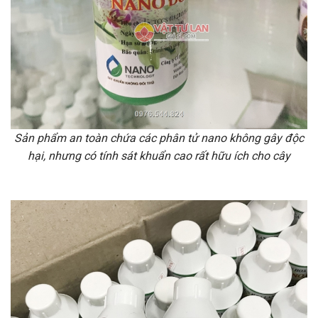
Sản phẩm an toàn chứa các phân tử nano không gây độc
hại, nhưng có tính sát khuẩn cao rất hữu ích cho cây