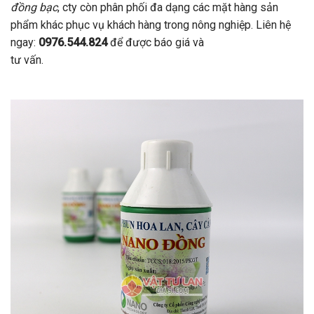
đồng bạc
, cty còn phân phối đa dạng các mặt hàng sản
phẩm khác phục vụ khách hàng trong nông nghiệp. Liên hệ
ngay:
0976.544.824
để được báo giá và
tư vấn.