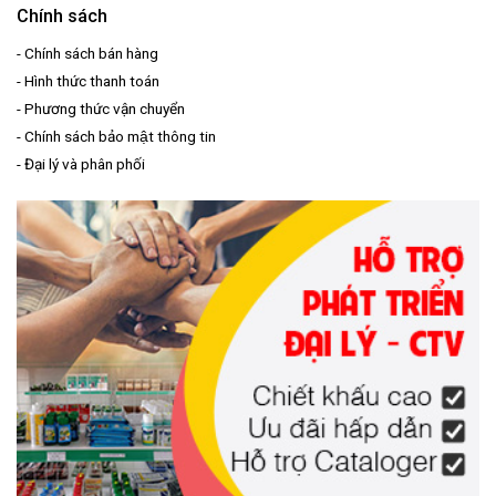
Chính sách
-
Chính sách bán hàng
-
Hình thức thanh toán
-
Phương thức vận chuyển
-
Chính sách bảo mật thông tin
-
Đại lý và phân phối